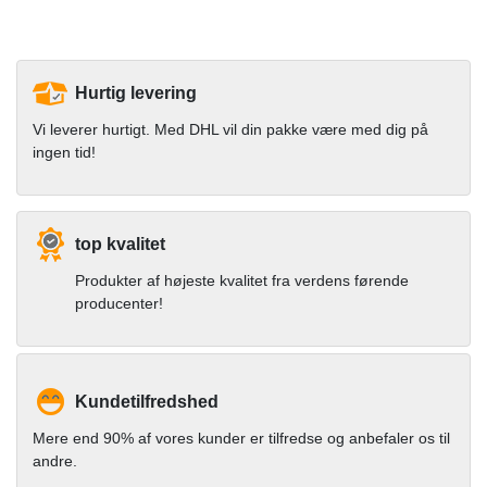
Hurtig levering
Vi leverer hurtigt. Med DHL vil din pakke være med dig på
ingen tid!
top kvalitet
Produkter af højeste kvalitet fra verdens førende
producenter!
Kundetilfredshed
Mere end 90% af vores kunder er tilfredse og anbefaler os til
andre.