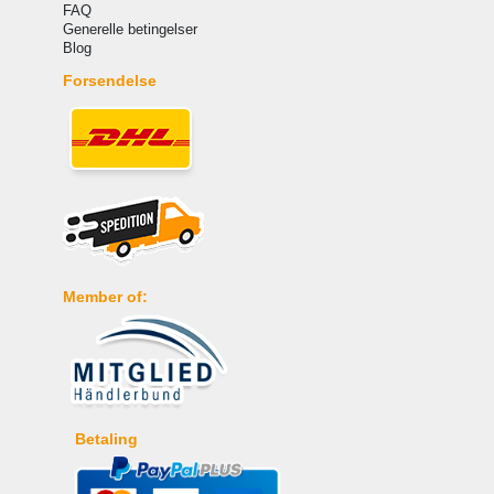
FAQ
Generelle betingelser
Blog
Forsendelse
Member of:
Betaling