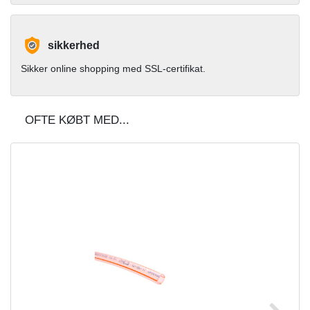
sikkerhed
Sikker online shopping med SSL-certifikat.
OFTE KØBT MED...