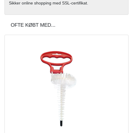
Sikker online shopping med SSL-certifikat.
OFTE KØBT MED...