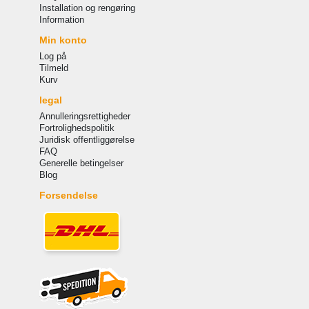
Installation og rengøring
Information
Min konto
Log på
Tilmeld
Kurv
legal
Annulleringsrettigheder
Fortrolighedspolitik
Juridisk offentliggørelse
FAQ
Generelle betingelser
Blog
Forsendelse