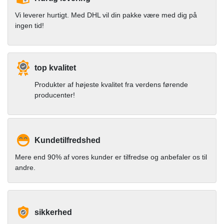
Vi leverer hurtigt. Med DHL vil din pakke være med dig på
ingen tid!
top kvalitet
Produkter af højeste kvalitet fra verdens førende
producenter!
Kundetilfredshed
Mere end 90% af vores kunder er tilfredse og anbefaler os til
andre.
sikkerhed