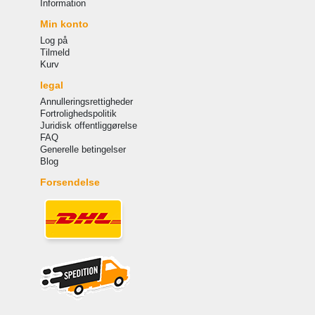
Information
Min konto
Log på
Tilmeld
Kurv
legal
Annulleringsrettigheder
Fortrolighedspolitik
Juridisk offentliggørelse
FAQ
Generelle betingelser
Blog
Forsendelse