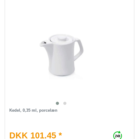
Kedel, 0,35 ml, porcelæn
DKK 101.45 *