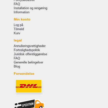
FAQ
Installation og rengøring
Information
Min konto
Log på
Tilmeld
Kurv
legal
Annulleringsrettigheder
Fortrolighedspolitik
Juridisk offentliggørelse
FAQ
Generelle betingelser
Blog
Forsendelse