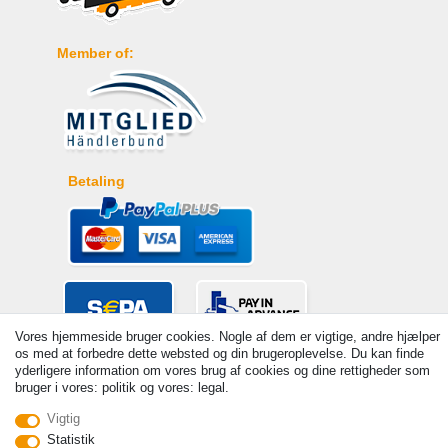
Member of:
Betaling
Vores hjemmeside bruger cookies. Nogle af dem er vigtige, andre hjælper
os med at forbedre dette websted og din brugeroplevelse. Du kan finde
yderligere information om vores brug af cookies og dine rettigheder som
bruger i vores: politik og vores: legal.
Vigtig
Statistik