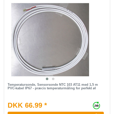
Temperatursonde, Sensorsonde NTC 103 AT11 med 1,5 m
PVC-kabel IP67 - præcis temperaturmåling for perfekt øl
DKK 66.99 *