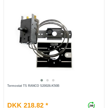
Termostat TS RANCO S20026-K50B
DKK 218.82 *