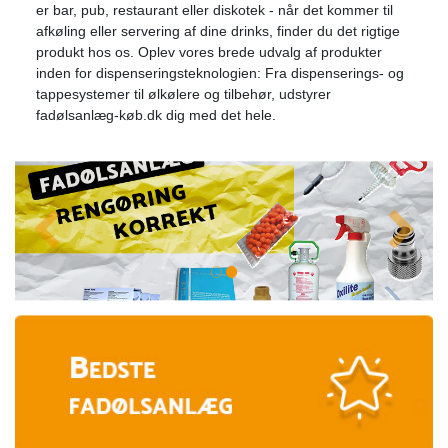
er bar, pub, restaurant eller diskotek - når det kommer til
afkøling eller servering af dine drinks, finder du det rigtige
produkt hos os. Oplev vores brede udvalg af produkter
inden for dispenseringsteknologien: Fra dispenserings- og
tappesystemer til ølkølere og tilbehør, udstyrer
fadølsanlæg-køb.dk dig med det hele.