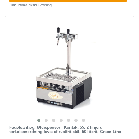
*
inkl. moms
ekskl.
Levering
Fadølsanlæg, Øldispenser - Kontakt 55, 2-linjers
tørkøleanordning lavet af rustfrit stål, 50 liter/t, Green Line