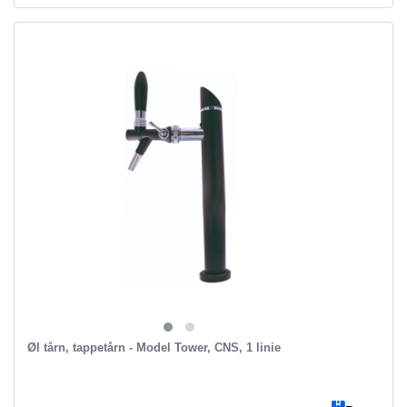
Øl tårn, tappetårn - Model Tower, CNS, 1 linie