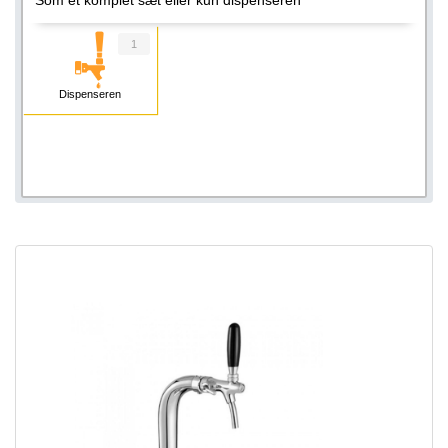
1
Dispenseren