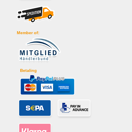
Member of:
Betaling