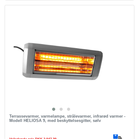
Terrassevarmer, varmelampe, strålevarmer, infrarød varmer -
Modell HELIOSA 9, med beskyttelsesgitter, sølv