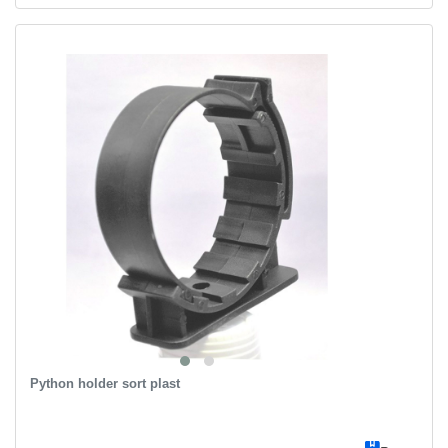
Python holder sort plast