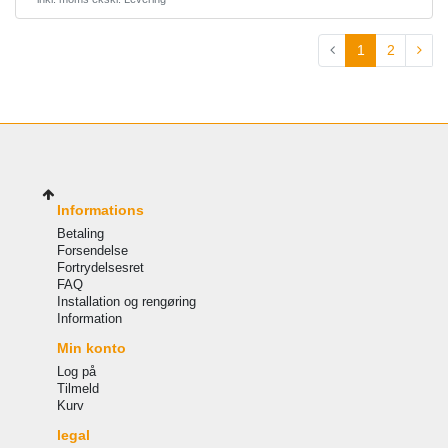
1
2
Informations
Betaling
Forsendelse
Fortrydelsesret
FAQ
Installation og rengøring
Information
Min konto
Log på
Tilmeld
Kurv
legal