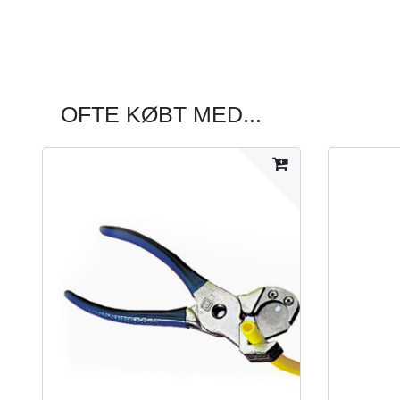
OFTE KØBT MED...