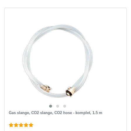
Gas slange, CO2 slange, CO2 hose - komplet, 1.5 m