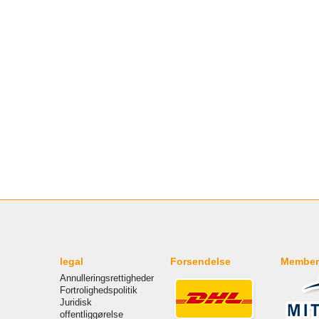
legal
Forsendelse
Member
Annulleringsrettigheder
Fortrolighedspolitik
Juridisk
offentliggørelse