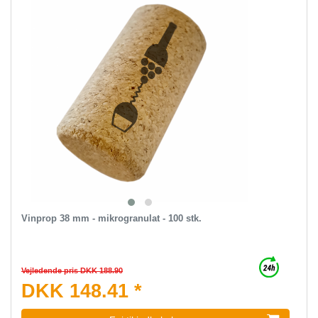
Vinprop 38 mm - mikrogranulat - 100 stk.
Vejledende pris DKK 188.90
DKK 148.41 *