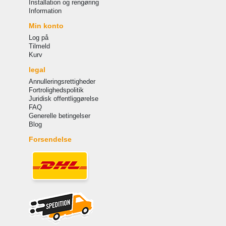
Installation og rengøring
Information
Min konto
Log på
Tilmeld
Kurv
legal
Annulleringsrettigheder
Fortrolighedspolitik
Juridisk offentliggørelse
FAQ
Generelle betingelser
Blog
Forsendelse