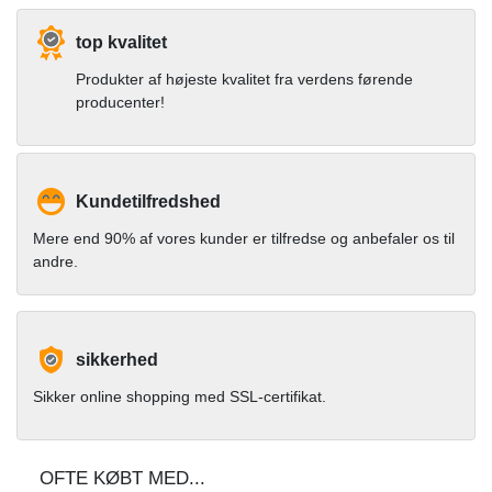
top kvalitet
Produkter af højeste kvalitet fra verdens førende
producenter!
Kundetilfredshed
Mere end 90% af vores kunder er tilfredse og anbefaler os til
andre.
sikkerhed
Sikker online shopping med SSL-certifikat.
OFTE KØBT MED...