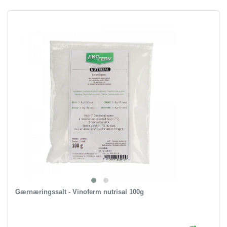
Gærnæringssalt - Vinoferm nutrisal 100g