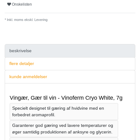
Onskelisten
* Inkl. moms ekskl.
Levering
beskrivelse
flere detaljer
kunde anmeldelser
Vingær, Gær til vin - Vinoferm Cryo White, 7g
Specielt designet til gæring af hvidvine med en
forbedret aromaprofil.
Garanterer god gæring ved lavere temperaturer og
øger samtidig produktionen af anksyre og glycerin.