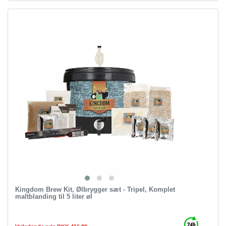
Kingdom Brew Kit, Ølbrygger sæt - Tripel, Komplet
maltblanding til 5 liter øl