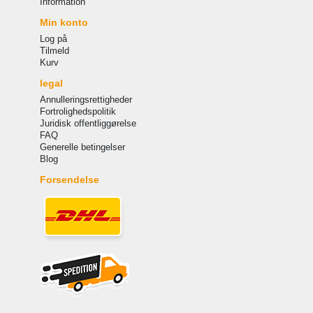
Information
Min konto
Log på
Tilmeld
Kurv
legal
Annulleringsrettigheder
Fortrolighedspolitik
Juridisk offentliggørelse
FAQ
Generelle betingelser
Blog
Forsendelse