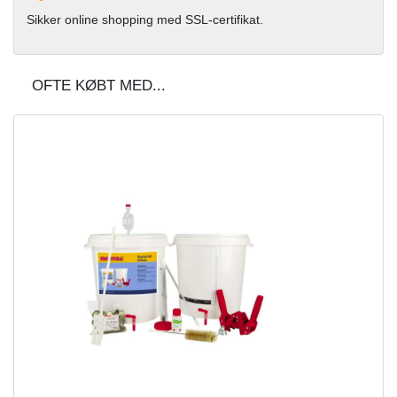
Sikker online shopping med SSL-certifikat.
OFTE KØBT MED...