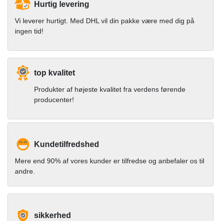
Hurtig levering
Vi leverer hurtigt. Med DHL vil din pakke være med dig på
ingen tid!
top kvalitet
Produkter af højeste kvalitet fra verdens førende
producenter!
Kundetilfredshed
Mere end 90% af vores kunder er tilfredse og anbefaler os til
andre.
sikkerhed