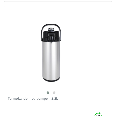
Termokande med pumpe – 2,2L