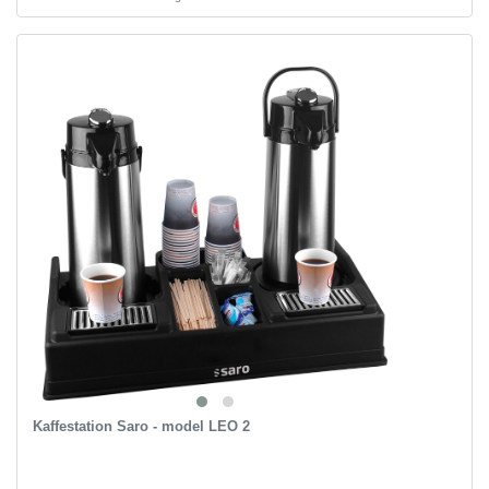
Kaffestation Saro - model LEO 2