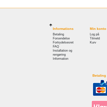
Informations
Min konto
Betaling
Log på
Forsendelse
Tilmeld
Fortrydelsesret
Kurv
FAQ
Installation og
rengøring
Information
Betaling