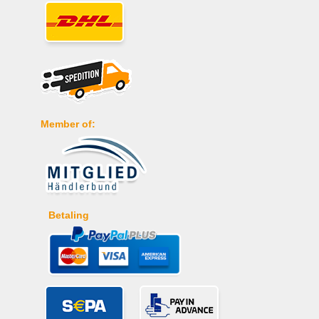
Member of:
Betaling