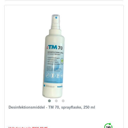
Desinfektionsmiddel - TM 70, sprayflaske, 250 ml