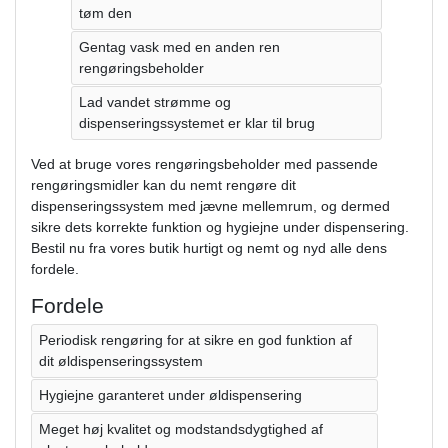
tøm den
Gentag vask med en anden ren
rengøringsbeholder
Lad vandet strømme og
dispenseringssystemet er klar til brug
Ved at bruge vores rengøringsbeholder med passende
rengøringsmidler kan du nemt rengøre dit
dispenseringssystem med jævne mellemrum, og dermed
sikre dets korrekte funktion og hygiejne under dispensering.
Bestil nu fra vores butik hurtigt og nemt og nyd alle dens
fordele.
Fordele
Periodisk rengøring for at sikre en god funktion af
dit øldispenseringssystem
Hygiejne garanteret under øldispensering
Meget høj kvalitet og modstandsdygtighed af