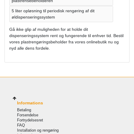
plastrensebeholderen
5 liter opløsning til periodisk rengøring af dit
øldispenseringssystem
Gå ikke glip af muligheden for at holde dit
dispenseringssystem rent og fungerende til enhver tid. Bestil
vores plastrengøringsbeholder fra vores onlinebutik nu og
nyd alle dens fordele.
Informations
Betaling
Forsendelse
Fortrydelsesret
FAQ
Installation og rengøring