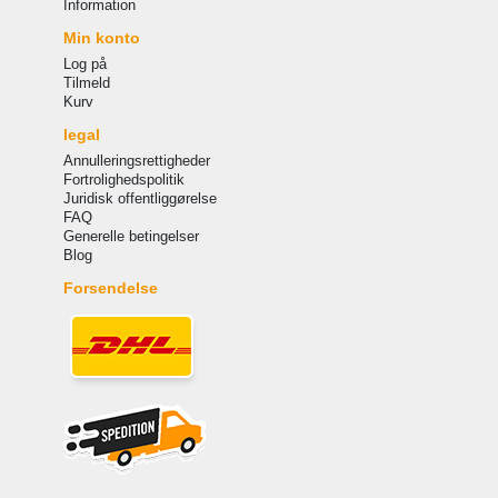
Information
Min konto
Log på
Tilmeld
Kurv
legal
Annulleringsrettigheder
Fortrolighedspolitik
Juridisk offentliggørelse
FAQ
Generelle betingelser
Blog
Forsendelse