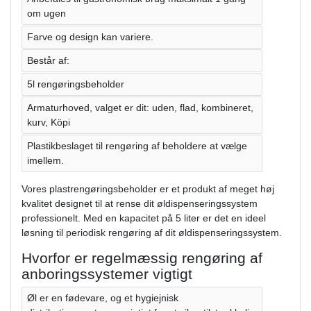
om ugen
Farve og design kan variere.
Består af:
5l rengøringsbeholder
Armaturhoved, valget er dit: uden, flad, kombineret,
kurv, Köpi
Plastikbeslaget til rengøring af beholdere at vælge
imellem.
Vores plastrengøringsbeholder er et produkt af meget høj
kvalitet designet til at rense dit øldispenseringssystem
professionelt. Med en kapacitet på 5 liter er det en ideel
løsning til periodisk rengøring af dit øldispenseringssystem.
Hvorfor er regelmæssig rengøring af
anboringssystemer vigtigt
Øl er en fødevare, og et hygiejnisk