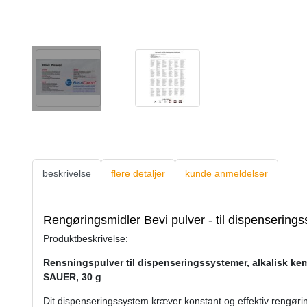
beskrivelse
flere detaljer
kunde anmeldelser
Rengøringsmidler Bevi pulver - til dispenserings
Produktbeskrivelse:
Rensningspulver til dispenseringssystemer, alkalisk ke
SAUER, 30 g
Dit dispenseringssystem kræver konstant og effektiv rengøring 