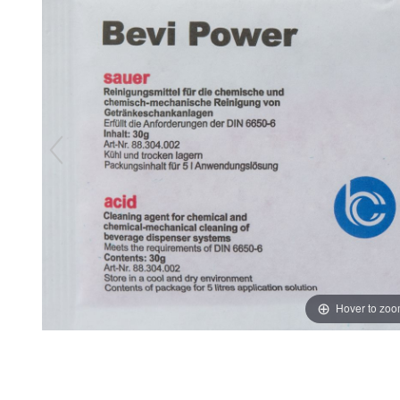
Hover to zo