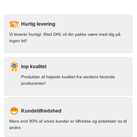
Hurtig levering
Vi leverer hurtigt. Med DHL vil din pakke være med dig på
ingen tid!
top kvalitet
Produkter af højeste kvalitet fra verdens førende
producenter!
Kundetilfredshed
Mere end 90% af vores kunder er tilfredse og anbefaler os til
andre.