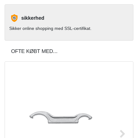
sikkerhed
Sikker online shopping med SSL-certifikat.
OFTE KØBT MED...