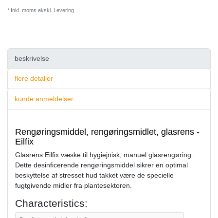
* Inkl. moms ekskl.
Levering
beskrivelse
flere detaljer
kunde anmeldelser
Rengøringsmiddel, rengøringsmidlet, glasrens -
Eilfix
Glasrens Eilfix væske til hygiejnisk, manuel glasrengøring.
Dette desinficerende rengøringsmiddel sikrer en optimal
beskyttelse af stresset hud takket være de specielle
fugtgivende midler fra plantesektoren.
Characteristics: