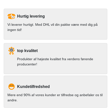
Hurtig levering
Vi leverer hurtigt. Med DHL vil din pakke være med dig på
ingen tid!
top kvalitet
Produkter af højeste kvalitet fra verdens førende
producenter!
Kundetilfredshed
Mere end 90% af vores kunder er tilfredse og anbefaler os til
andre.