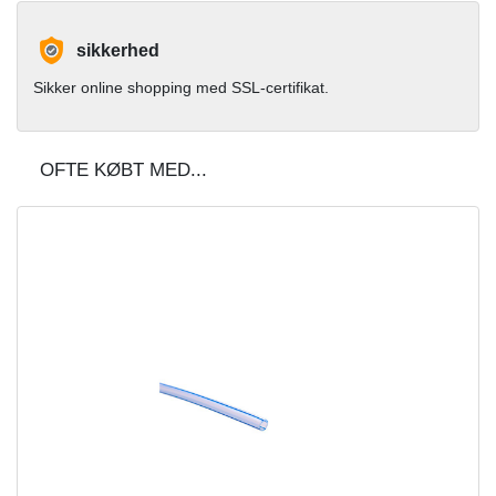
sikkerhed
Sikker online shopping med SSL-certifikat.
OFTE KØBT MED...