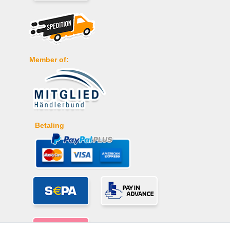
Member of:
Betaling