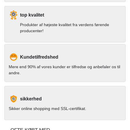
top kvalitet
Produkter af højeste kvalitet fra verdens førende
producenter!
Kundetilfredshed
Mere end 90% af vores kunder er tilfredse og anbefaler os til
andre.
sikkerhed
Sikker online shopping med SSL-certifikat.