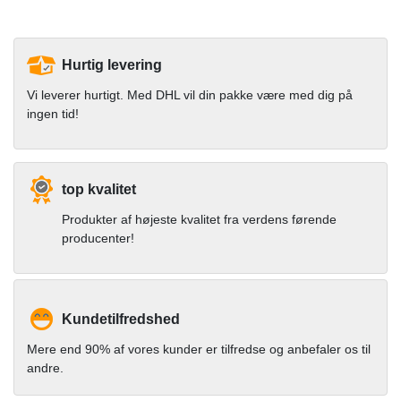
Hurtig levering
Vi leverer hurtigt. Med DHL vil din pakke være med dig på
ingen tid!
top kvalitet
Produkter af højeste kvalitet fra verdens førende
producenter!
Kundetilfredshed
Mere end 90% af vores kunder er tilfredse og anbefaler os til
andre.