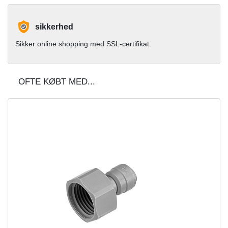
sikkerhed
Sikker online shopping med SSL-certifikat.
OFTE KØBT MED...