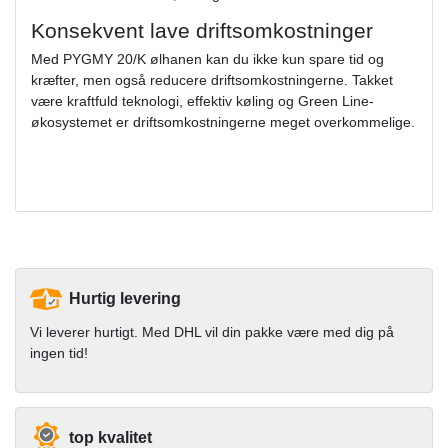
Konsekvent lave driftsomkostninger
Med PYGMY 20/K ølhanen kan du ikke kun spare tid og
kræfter, men også reducere driftsomkostningerne. Takket
være kraftfuld teknologi, effektiv køling og Green Line-
økosystemet er driftsomkostningerne meget overkommelige.
Hurtig levering
Vi leverer hurtigt. Med DHL vil din pakke være med dig på
ingen tid!
top kvalitet