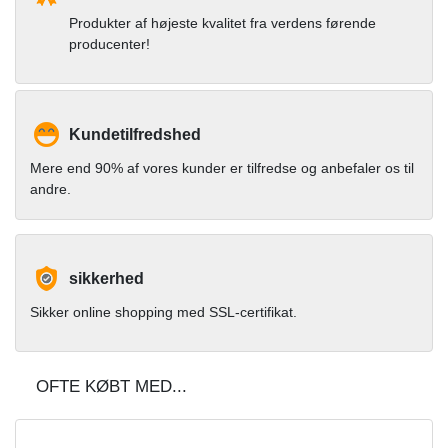
Produkter af højeste kvalitet fra verdens førende
producenter!
Kundetilfredshed
Mere end 90% af vores kunder er tilfredse og anbefaler os til
andre.
sikkerhed
Sikker online shopping med SSL-certifikat.
OFTE KØBT MED...