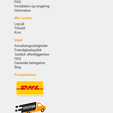
FAQ
Installation og rengøring
Information
Min konto
Log på
Tilmeld
Kurv
legal
Annulleringsrettigheder
Fortrolighedspolitik
Juridisk offentliggørelse
FAQ
Generelle betingelser
Blog
Forsendelse