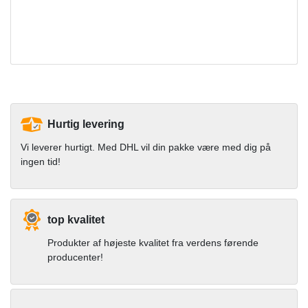
Hurtig levering
Vi leverer hurtigt. Med DHL vil din pakke være med dig på
ingen tid!
top kvalitet
Produkter af højeste kvalitet fra verdens førende
producenter!