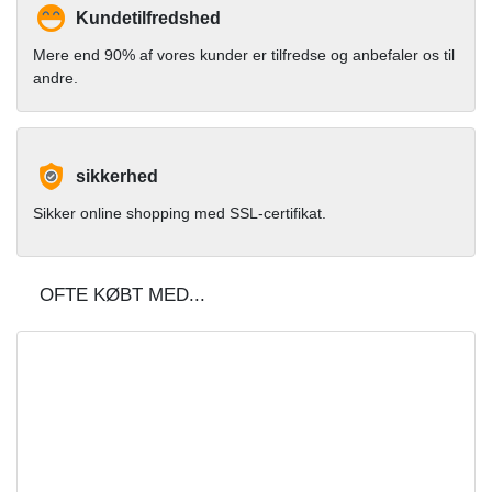
Kundetilfredshed
Mere end 90% af vores kunder er tilfredse og anbefaler os til
andre.
sikkerhed
Sikker online shopping med SSL-certifikat.
OFTE KØBT MED...