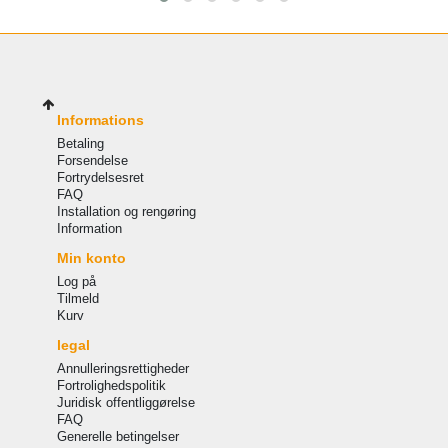
Informations
Betaling
Forsendelse
Fortrydelsesret
FAQ
Installation og rengøring
Information
Min konto
Log på
Tilmeld
Kurv
legal
Annulleringsrettigheder
Fortrolighedspolitik
Juridisk offentliggørelse
FAQ
Generelle betingelser