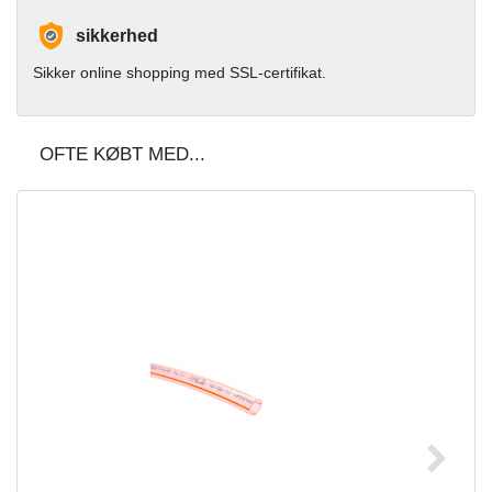
sikkerhed
Sikker online shopping med SSL-certifikat.
OFTE KØBT MED...