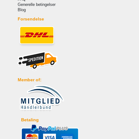
Generelle betingelser
Blog
Forsendelse
Member of:
Betaling