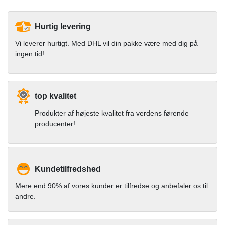
Hurtig levering
Vi leverer hurtigt. Med DHL vil din pakke være med dig på
ingen tid!
top kvalitet
Produkter af højeste kvalitet fra verdens førende
producenter!
Kundetilfredshed
Mere end 90% af vores kunder er tilfredse og anbefaler os til
andre.