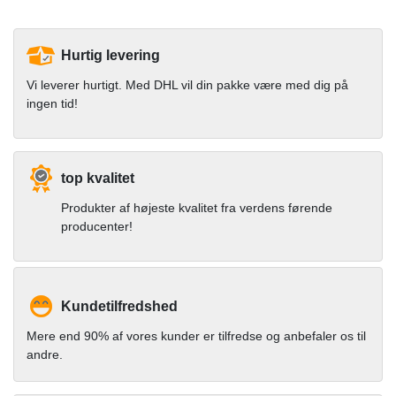
Hurtig levering
Vi leverer hurtigt. Med DHL vil din pakke være med dig på
ingen tid!
top kvalitet
Produkter af højeste kvalitet fra verdens førende
producenter!
Kundetilfredshed
Mere end 90% af vores kunder er tilfredse og anbefaler os til
andre.