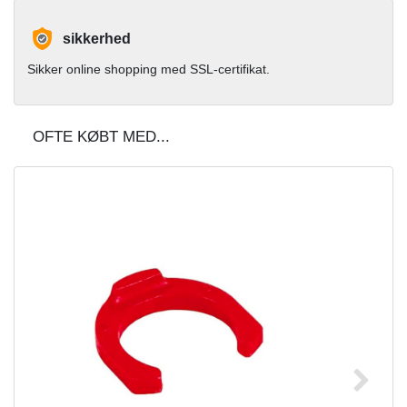
sikkerhed
Sikker online shopping med SSL-certifikat.
OFTE KØBT MED...