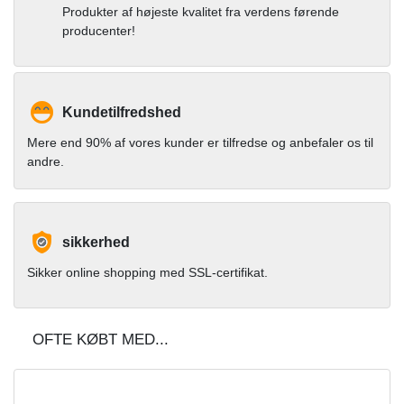
Produkter af højeste kvalitet fra verdens førende
producenter!
Kundetilfredshed
Mere end 90% af vores kunder er tilfredse og anbefaler os til
andre.
sikkerhed
Sikker online shopping med SSL-certifikat.
OFTE KØBT MED...