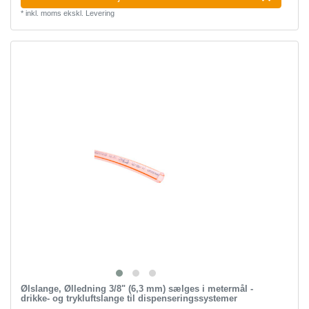
*
inkl. moms
ekskl.
Levering
Ølslange, Ølledning 3/8" (6,3 mm) sælges i metermål -
drikke- og trykluftslange til dispenseringssystemer