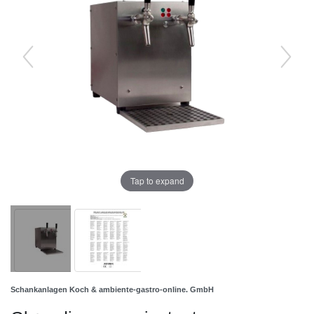
Tap to expand
Schankanlagen Koch & ambiente-gastro-online. GmbH