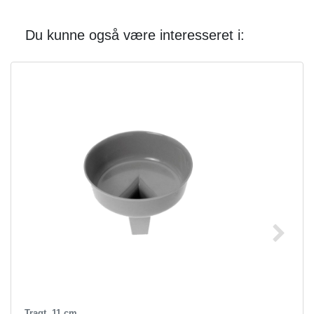
Du kunne også være interesseret i:
Tragt, 11 cm