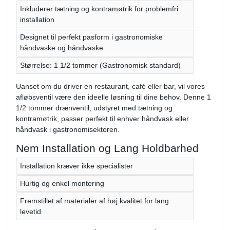
Inkluderer tætning og kontramøtrik for problemfri
installation
Designet til perfekt pasform i gastronomiske
håndvaske og håndvaske
Størrelse: 1 1/2 tommer (Gastronomisk standard)
Uanset om du driver en restaurant, café eller bar, vil vores
afløbsventil være den ideelle løsning til dine behov. Denne 1
1/2 tommer drænventil, udstyret med tætning og
kontramøtrik, passer perfekt til enhver håndvask eller
håndvask i gastronomisektoren.
Nem Installation og Lang Holdbarhed
Installation kræver ikke specialister
Hurtig og enkel montering
Fremstillet af materialer af høj kvalitet for lang
levetid