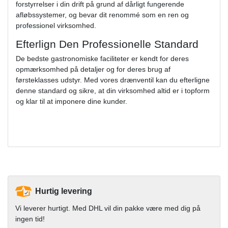
forstyrrelser i din drift på grund af dårligt fungerende
afløbssystemer, og bevar dit renommé som en ren og
professionel virksomhed.
Efterlign Den Professionelle Standard
De bedste gastronomiske faciliteter er kendt for deres
opmærksomhed på detaljer og for deres brug af
førsteklasses udstyr. Med vores drænventil kan du efterligne
denne standard og sikre, at din virksomhed altid er i topform
og klar til at imponere dine kunder.
Hurtig levering
Vi leverer hurtigt. Med DHL vil din pakke være med dig på
ingen tid!