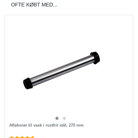
OFTE KØBT MED...
Afløbsrør til vask i rustfrit stål, 270 mm