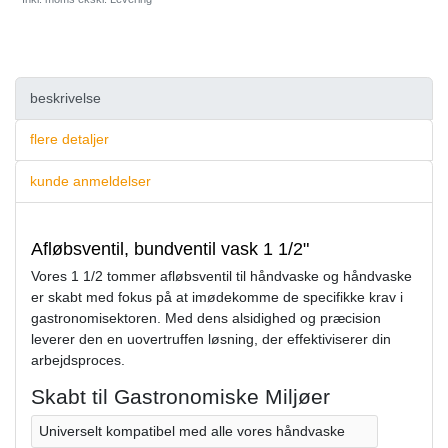
beskrivelse
flere detaljer
kunde anmeldelser
Afløbsventil, bundventil vask 1 1/2"
Vores 1 1/2 tommer afløbsventil til håndvaske og håndvaske
er skabt med fokus på at imødekomme de specifikke krav i
gastronomisektoren. Med dens alsidighed og præcision
leverer den en uovertruffen løsning, der effektiviserer din
arbejdsproces.
Skabt til Gastronomiske Miljøer
Universelt kompatibel med alle vores håndvaske