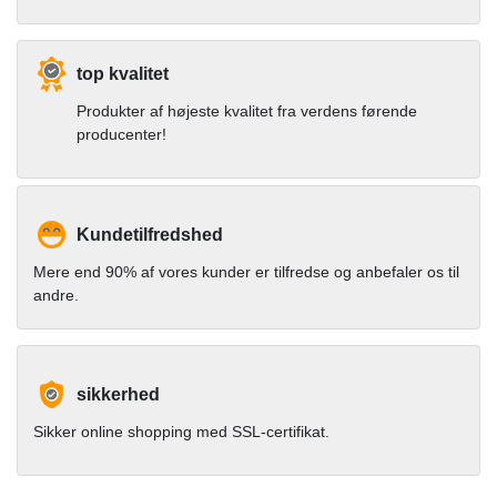
top kvalitet
Produkter af højeste kvalitet fra verdens førende
producenter!
Kundetilfredshed
Mere end 90% af vores kunder er tilfredse og anbefaler os til
andre.
sikkerhed
Sikker online shopping med SSL-certifikat.