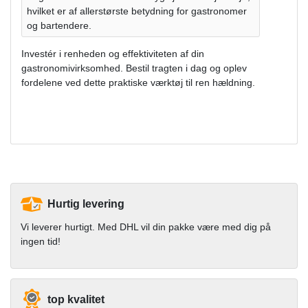
hvilket er af allerstørste betydning for gastronomer
og bartendere.
Investér i renheden og effektiviteten af din
gastronomivirksomhed. Bestil tragten i dag og oplev
fordelene ved dette praktiske værktøj til ren hældning.
Hurtig levering
Vi leverer hurtigt. Med DHL vil din pakke være med dig på
ingen tid!
top kvalitet