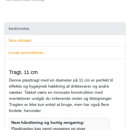
beskrivelse
flere detaljer
kunde anmeldelser
Tragt, 11 cm
Denne plasttragt med en diameter på 11 cm er perfekt til
effektiv og hygiejnisk hældning af drikkevarer og andre
væsker. Takket være en innovativ konstruktion med
overløbsrør undgår du irriterende rester og tilstopninger.
Tragten er ikke kun enkel at bruge, men har også flere
fordele, herunder:
Nem håndtering og hurtig rengøring:
Plasttragten kan nemt rengøres og giver