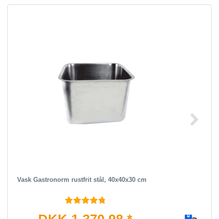
Vask Gastronorm rustfrit stål, 40x40x30 cm