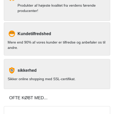
Produkter af højeste kvalitet fra verdens førende
producenter!
Kundetilfredshed
Mere end 90% af vores kunder er tilfredse og anbefaler os til
andre.
sikkerhed
Sikker online shopping med SSL-certifikat.
OFTE KØBT MED...