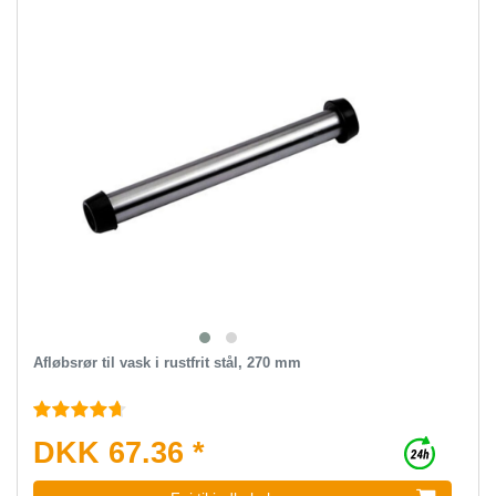
Afløbsrør til vask i rustfrit stål, 270 mm
DKK 67.36 *