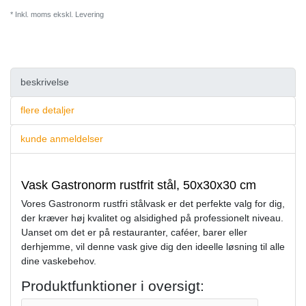
* Inkl. moms ekskl.
Levering
beskrivelse
flere detaljer
kunde anmeldelser
Vask Gastronorm rustfrit stål, 50x30x30 cm
Vores Gastronorm rustfri stålvask er det perfekte valg for dig,
der kræver høj kvalitet og alsidighed på professionelt niveau.
Uanset om det er på restauranter, caféer, barer eller
derhjemme, vil denne vask give dig den ideelle løsning til alle
dine vaskebehov.
Produktfunktioner i oversigt: