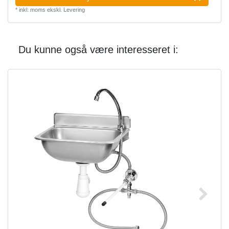
*
inkl. moms
ekskl.
Levering
Du kunne også være interesseret i: