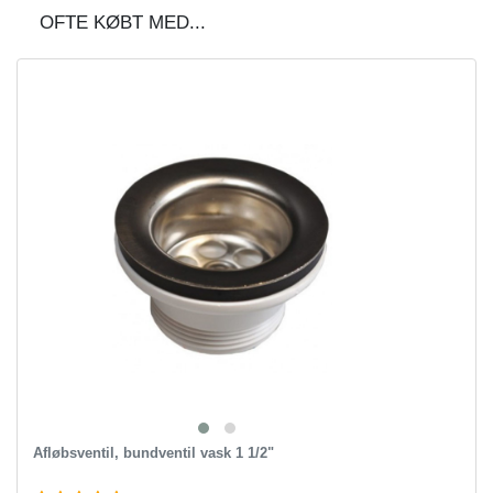
OFTE KØBT MED...
Afløbsventil, bundventil vask 1 1/2"