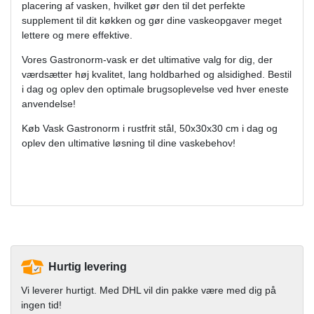
placering af vasken, hvilket gør den til det perfekte
supplement til dit køkken og gør dine vaskeopgaver meget
lettere og mere effektive.
Vores Gastronorm-vask er det ultimative valg for dig, der
værdsætter høj kvalitet, lang holdbarhed og alsidighed. Bestil
i dag og oplev den optimale brugsoplevelse ved hver eneste
anvendelse!
Køb Vask Gastronorm i rustfrit stål, 50x30x30 cm i dag og
oplev den ultimative løsning til dine vaskebehov!
Hurtig levering
Vi leverer hurtigt. Med DHL vil din pakke være med dig på
ingen tid!