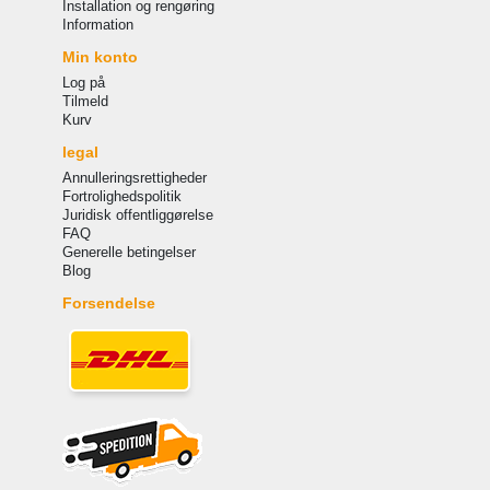
Installation og rengøring
Information
Min konto
Log på
Tilmeld
Kurv
legal
Annulleringsrettigheder
Fortrolighedspolitik
Juridisk offentliggørelse
FAQ
Generelle betingelser
Blog
Forsendelse