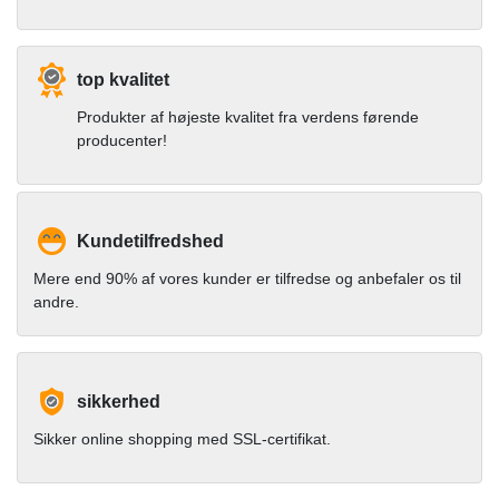
top kvalitet
Produkter af højeste kvalitet fra verdens førende
producenter!
Kundetilfredshed
Mere end 90% af vores kunder er tilfredse og anbefaler os til
andre.
sikkerhed
Sikker online shopping med SSL-certifikat.