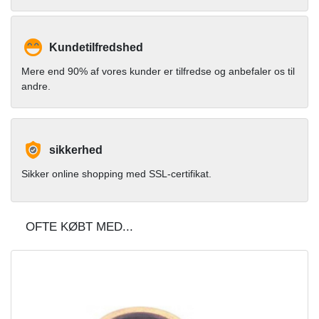
Kundetilfredshed
Mere end 90% af vores kunder er tilfredse og anbefaler os til
andre.
sikkerhed
Sikker online shopping med SSL-certifikat.
OFTE KØBT MED...