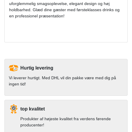
uforglemmelig smagsoplevelse, elegant design og høj
holdbarhed. Glæd dine gæster med førsteklasses drinks og
en professionel præsentation!
Hurtig levering
Vi leverer hurtigt. Med DHL vil din pakke være med dig på
ingen tid!
top kvalitet
Produkter af højeste kvalitet fra verdens førende
producenter!