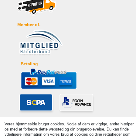
Member of:
Betaling
Vores hjemmeside bruger cookies. Nogle af dem er vigtige, andre hjælper
os med at forbedre dette websted og din brugeroplevelse. Du kan finde
yderligere information om vores brug af cookies og dine rettigheder som