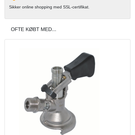
Sikker online shopping med SSL-certifikat.
OFTE KØBT MED...