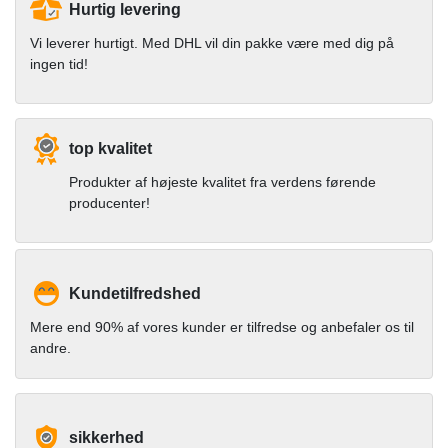
Hurtig levering
Vi leverer hurtigt. Med DHL vil din pakke være med dig på
ingen tid!
top kvalitet
Produkter af højeste kvalitet fra verdens førende
producenter!
Kundetilfredshed
Mere end 90% af vores kunder er tilfredse og anbefaler os til
andre.
sikkerhed