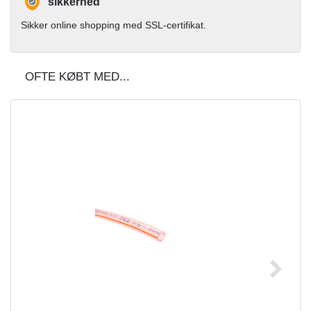
sikkerhed
Sikker online shopping med SSL-certifikat.
OFTE KØBT MED...