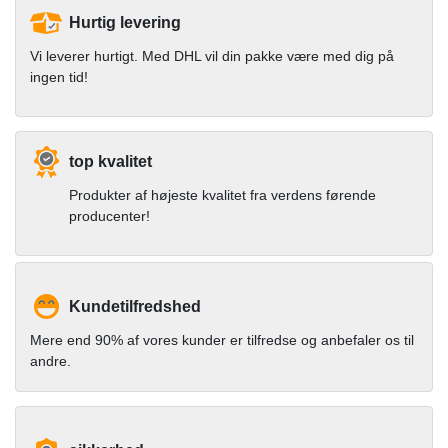
Hurtig levering
Vi leverer hurtigt. Med DHL vil din pakke være med dig på
ingen tid!
top kvalitet
Produkter af højeste kvalitet fra verdens førende
producenter!
Kundetilfredshed
Mere end 90% af vores kunder er tilfredse og anbefaler os til
andre.