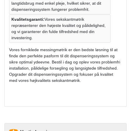
langtidsbrug med enkel pleje, hvilket sikrer, at dit
dispenseringssystem fungerer problemfrit.
Kvalitetsgaranti:
Vores sekskantmøtrik
repræsenterer den højeste kvalitet og pålidelighed,
og vi garanterer din fulde tilfredshed med din
investering.
Vores forniklede messingmøtrik er den bedste løsning til at
finde den perfekte pasform til dit dispenseringssystem og
sikre optimal ydeevne. Bestil i dag og oplev vores problemfri
installation, pålidelige forsegling og langsigtede tilfredshed.
Opgrader dit dispenseringssystem og fokuser på kvalitet
med vores højkvalitets sekskantmøtrik.