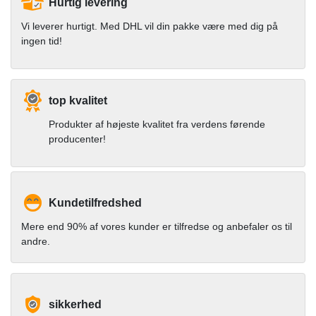
Hurtig levering
Vi leverer hurtigt. Med DHL vil din pakke være med dig på
ingen tid!
top kvalitet
Produkter af højeste kvalitet fra verdens førende
producenter!
Kundetilfredshed
Mere end 90% af vores kunder er tilfredse og anbefaler os til
andre.
sikkerhed