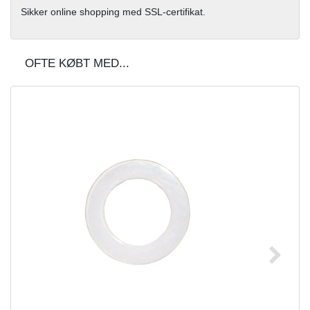
Sikker online shopping med SSL-certifikat.
OFTE KØBT MED...