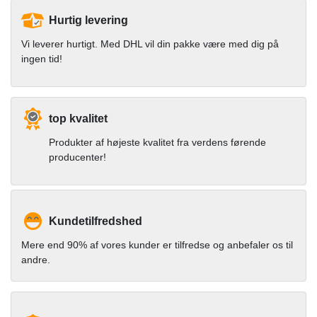
Hurtig levering
Vi leverer hurtigt. Med DHL vil din pakke være med dig på
ingen tid!
top kvalitet
Produkter af højeste kvalitet fra verdens førende
producenter!
Kundetilfredshed
Mere end 90% af vores kunder er tilfredse og anbefaler os til
andre.