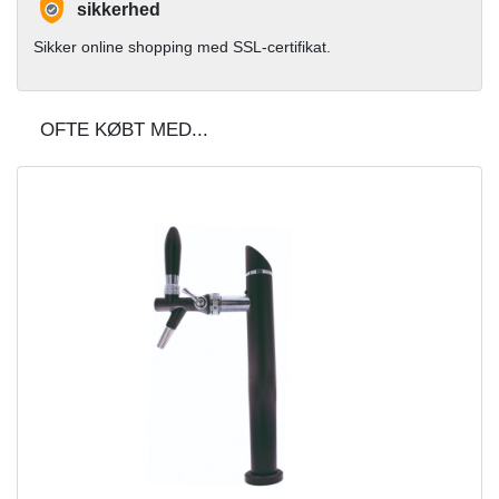
sikkerhed
Sikker online shopping med SSL-certifikat.
OFTE KØBT MED...