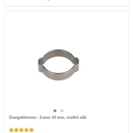
Slangeklemme - 2-ører 10 mm, rustfrit stål