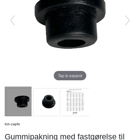
Tap to expand
Ich-zapfe
Gummipakning med fastgørelse til