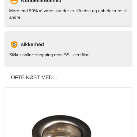
Kundetilfredshed
Mere end 90% af vores kunder er tilfredse og anbefaler os til
andre.
sikkerhed
Sikker online shopping med SSL-certifikat.
OFTE KØBT MED...