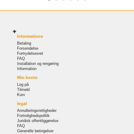
Informations
Betaling
Forsendelse
Fortrydelsesret
FAQ
Installation og rengøring
Information
Min konto
Log på
Tilmeld
Kurv
legal
Annulleringsrettigheder
Fortrolighedspolitik
Juridisk offentliggørelse
FAQ
Generelle betingelser