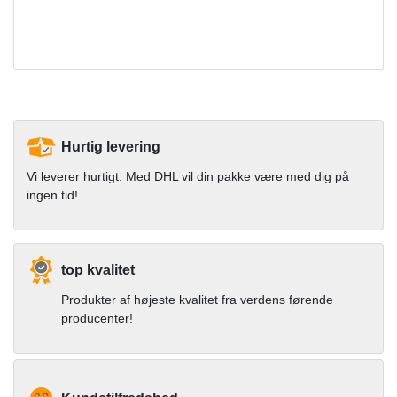
Hurtig levering
Vi leverer hurtigt. Med DHL vil din pakke være med dig på
ingen tid!
top kvalitet
Produkter af højeste kvalitet fra verdens førende
producenter!