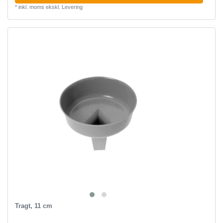
*
inkl. moms
ekskl.
Levering
Tragt, 11 cm