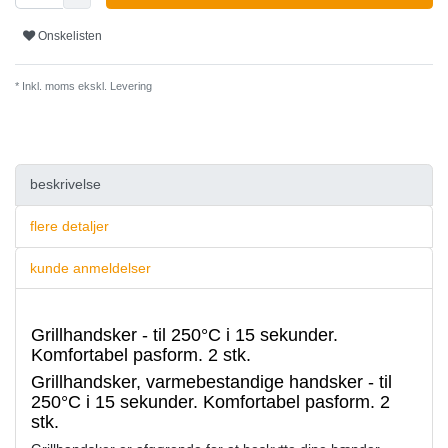
Onskelisten
* Inkl. moms ekskl.
Levering
beskrivelse
flere detaljer
kunde anmeldelser
Grillhandsker - til 250°C i 15 sekunder.
Komfortabel pasform. 2 stk.
Grillhandsker, varmebestandige handsker - til
250°C i 15 sekunder. Komfortabel pasform. 2
stk.