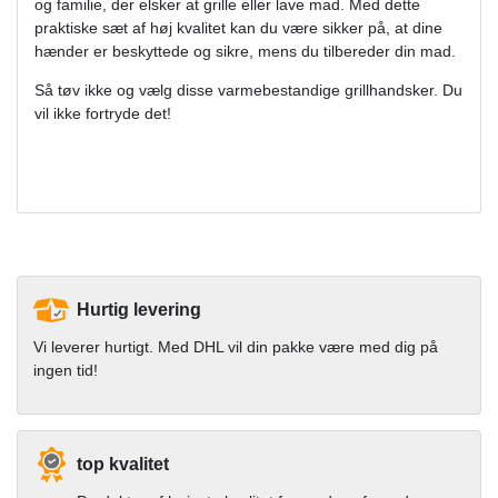
og familie, der elsker at grille eller lave mad. Med dette
praktiske sæt af høj kvalitet kan du være sikker på, at dine
hænder er beskyttede og sikre, mens du tilbereder din mad.
Så tøv ikke og vælg disse varmebestandige grillhandsker. Du
vil ikke fortryde det!
Hurtig levering
Vi leverer hurtigt. Med DHL vil din pakke være med dig på
ingen tid!
top kvalitet