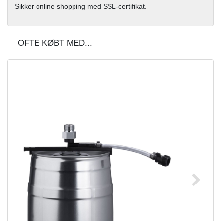
Sikker online shopping med SSL-certifikat.
OFTE KØBT MED...