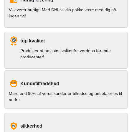
Vi leverer hurtigt. Med DHL vil din pakke være med dig på
ingen tid!
top kvalitet
Produkter af højeste kvalitet fra verdens førende
producenter!
Kundetilfredshed
Mere end 90% af vores kunder er tilfredse og anbefaler os til
andre.
sikkerhed