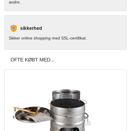
andre.
sikkerhed
Sikker online shopping med SSL-certifikat.
OFTE KØBT MED...