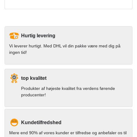
Hurtig levering
Vi leverer hurtigt. Med DHL vil din pakke være med dig på
ingen tid!
top kvalitet
Produkter af højeste kvalitet fra verdens førende
producenter!
Kundetilfredshed
Mere end 90% af vores kunder er tilfredse og anbefaler os til