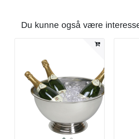
Du kunne også være interesser