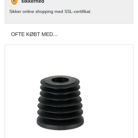
sikkerhed
Sikker online shopping med SSL-certifikat.
OFTE KØBT MED...