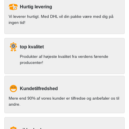
Hurtig levering
Vi leverer hurtigt. Med DHL vil din pakke være med dig på
ingen tid!
top kvalitet
Produkter af højeste kvalitet fra verdens førende
producenter!
Kundetilfredshed
Mere end 90% af vores kunder er tilfredse og anbefaler os til
andre.