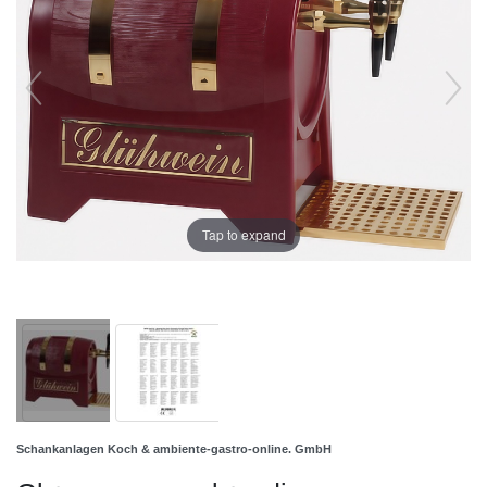
Tap to expand
Schankanlagen Koch & ambiente-gastro-online. GmbH