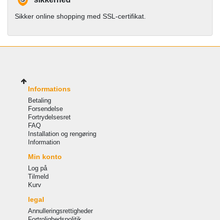
Sikker online shopping med SSL-certifikat.
Informations
Betaling
Forsendelse
Fortrydelsesret
FAQ
Installation og rengøring
Information
Min konto
Log på
Tilmeld
Kurv
legal
Annulleringsrettigheder
Fortrolighedspolitik