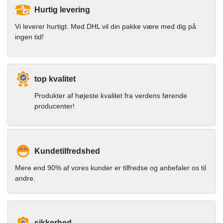
Hurtig levering
Vi leverer hurtigt. Med DHL vil din pakke være med dig på
ingen tid!
top kvalitet
Produkter af højeste kvalitet fra verdens førende
producenter!
Kundetilfredshed
Mere end 90% af vores kunder er tilfredse og anbefaler os til
andre.
sikkerhed