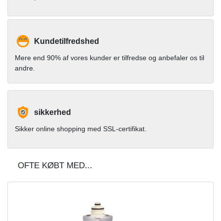
Kundetilfredshed
Mere end 90% af vores kunder er tilfredse og anbefaler os til
andre.
sikkerhed
Sikker online shopping med SSL-certifikat.
OFTE KØBT MED...