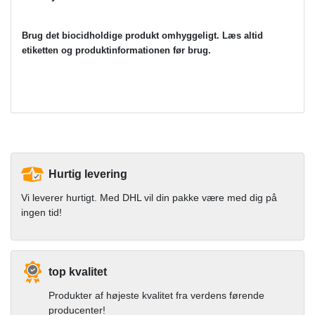
Brug det biocidholdige produkt omhyggeligt. Læs altid
etiketten og produktinformationen før brug.
Hurtig levering
Vi leverer hurtigt. Med DHL vil din pakke være med dig på
ingen tid!
top kvalitet
Produkter af højeste kvalitet fra verdens førende
producenter!