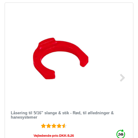
Låsering til 5/16" slange & stik - Rød, til ølledninger &
hanesystemer
Vejledende pris DKK 8.26