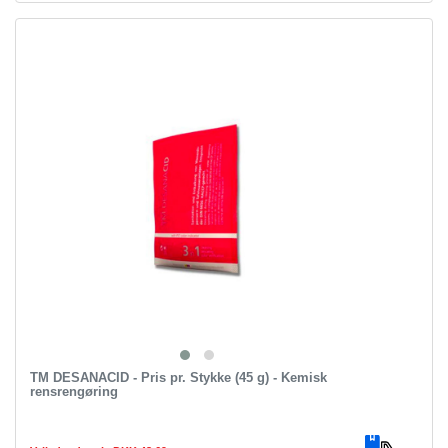
TM DESANACID - Pris pr. Stykke (45 g) - Kemisk
rensrengøring