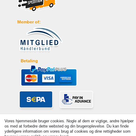
Member of:
Betaling
Vores hjemmeside bruger cookies. Nogle af dem er vigtige, andre hjælper
os med at forbedre dette websted og din brugeroplevelse. Du kan finde
yderligere information om vores brug af cookies og dine rettigheder som