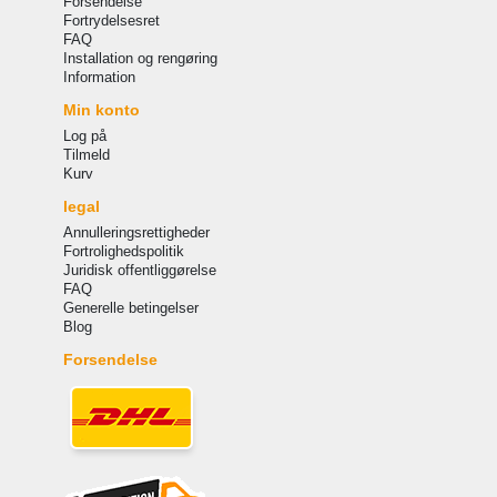
Forsendelse
Fortrydelsesret
FAQ
Installation og rengøring
Information
Min konto
Log på
Tilmeld
Kurv
legal
Annulleringsrettigheder
Fortrolighedspolitik
Juridisk offentliggørelse
FAQ
Generelle betingelser
Blog
Forsendelse