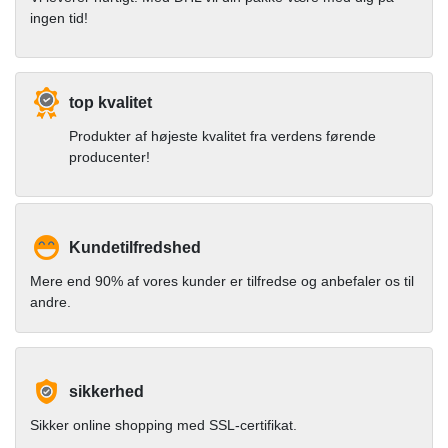
ingen tid!
top kvalitet
Produkter af højeste kvalitet fra verdens førende
producenter!
Kundetilfredshed
Mere end 90% af vores kunder er tilfredse og anbefaler os til
andre.
sikkerhed
Sikker online shopping med SSL-certifikat.