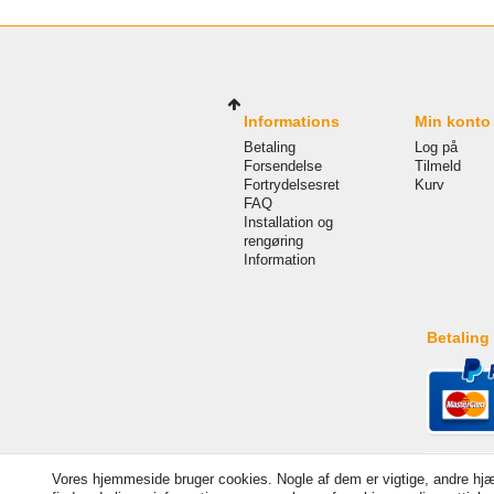
Informations
Min konto
Betaling
Log på
Forsendelse
Tilmeld
Fortrydelsesret
Kurv
FAQ
Installation og
rengøring
Information
Betaling
Vores hjemmeside bruger cookies. Nogle af dem er vigtige, andre hjæ