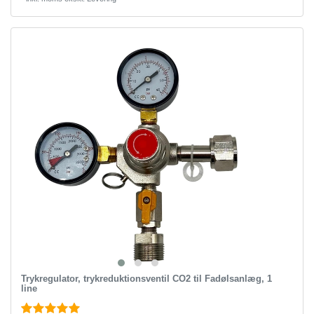
Trykregulator, trykreduktionsventil CO2 til Fadølsanlæg, 1
line