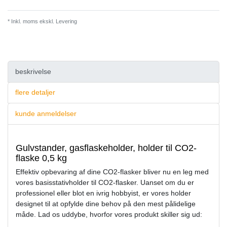
* Inkl. moms ekskl.
Levering
beskrivelse
flere detaljer
kunde anmeldelser
Gulvstander, gasflaskeholder, holder til CO2-
flaske 0,5 kg
Effektiv opbevaring af dine CO2-flasker bliver nu en leg med
vores basisstativholder til CO2-flasker. Uanset om du er
professionel eller blot en ivrig hobbyist, er vores holder
designet til at opfylde dine behov på den mest pålidelige
måde. Lad os uddybe, hvorfor vores produkt skiller sig ud: