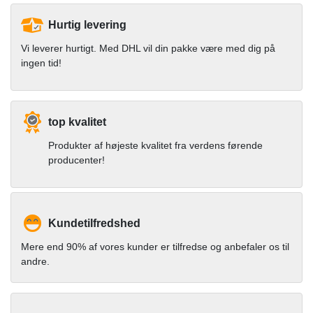
Hurtig levering
Vi leverer hurtigt. Med DHL vil din pakke være med dig på
ingen tid!
top kvalitet
Produkter af højeste kvalitet fra verdens førende
producenter!
Kundetilfredshed
Mere end 90% af vores kunder er tilfredse og anbefaler os til
andre.