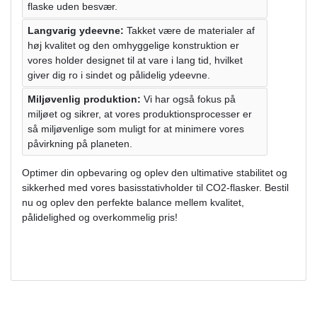
flaske uden besvær.
Langvarig ydeevne:
Takket være de materialer af
høj kvalitet og den omhyggelige konstruktion er
vores holder designet til at vare i lang tid, hvilket
giver dig ro i sindet og pålidelig ydeevne.
Miljøvenlig produktion:
Vi har også fokus på
miljøet og sikrer, at vores produktionsprocesser er
så miljøvenlige som muligt for at minimere vores
påvirkning på planeten.
Optimer din opbevaring og oplev den ultimative stabilitet og
sikkerhed med vores basisstativholder til CO2-flasker. Bestil
nu og oplev den perfekte balance mellem kvalitet,
pålidelighed og overkommelig pris!