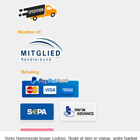
Member of:
Betaling
Vores hjemmeside bruger cookies. Nogle af dem er vigtige, andre hjælper