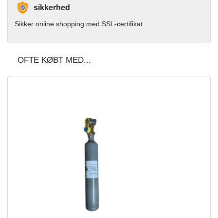
sikkerhed
Sikker online shopping med SSL-certifikat.
OFTE KØBT MED...