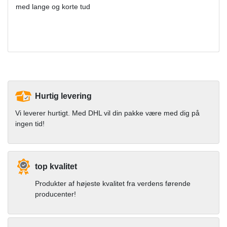
med lange og korte tud
Hurtig levering
Vi leverer hurtigt. Med DHL vil din pakke være med dig på
ingen tid!
top kvalitet
Produkter af højeste kvalitet fra verdens førende
producenter!