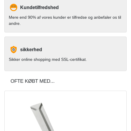
Kundetilfredshed
Mere end 90% af vores kunder er tilfredse og anbefaler os til
andre.
sikkerhed
Sikker online shopping med SSL-certifikat.
OFTE KØBT MED...