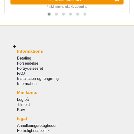
*
inkl. moms
ekskl.
Levering
Informations
Betaling
Forsendelse
Fortrydelsesret
FAQ
Installation og rengøring
Information
Min konto
Log på
Tilmeld
Kurv
legal
Annulleringsrettigheder
Fortrolighedspolitik