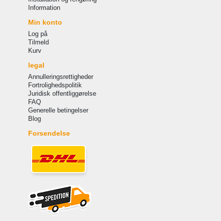
Information
Min konto
Log på
Tilmeld
Kurv
legal
Annulleringsrettigheder
Fortrolighedspolitik
Juridisk offentliggørelse
FAQ
Generelle betingelser
Blog
Forsendelse