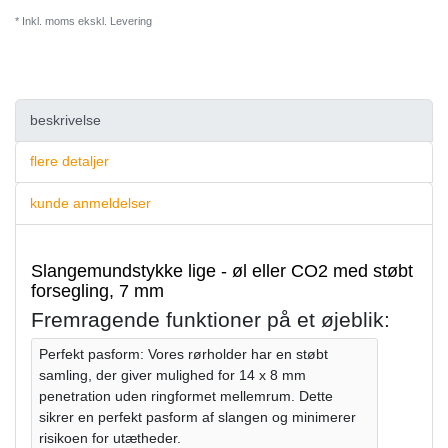
* Inkl. moms ekskl.
Levering
beskrivelse
flere detaljer
kunde anmeldelser
Slangemundstykke lige - øl eller CO2 med støbt
forsegling, 7 mm
Fremragende funktioner på et øjeblik:
Perfekt pasform: Vores rørholder har en støbt
samling, der giver mulighed for 14 x 8 mm
penetration uden ringformet mellemrum. Dette
sikrer en perfekt pasform af slangen og minimerer
risikoen for utætheder.