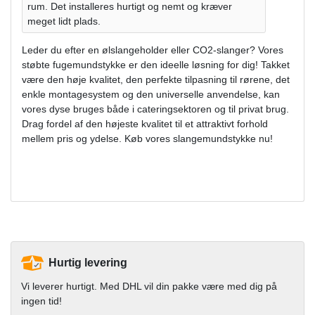
rum. Det installeres hurtigt og nemt og kræver
meget lidt plads.
Leder du efter en ølslangeholder eller CO2-slanger? Vores
støbte fugemundstykke er den ideelle løsning for dig! Takket
være den høje kvalitet, den perfekte tilpasning til rørene, det
enkle montagesystem og den universelle anvendelse, kan
vores dyse bruges både i cateringsektoren og til privat brug.
Drag fordel af den højeste kvalitet til et attraktivt forhold
mellem pris og ydelse. Køb vores slangemundstykke nu!
Hurtig levering
Vi leverer hurtigt. Med DHL vil din pakke være med dig på
ingen tid!