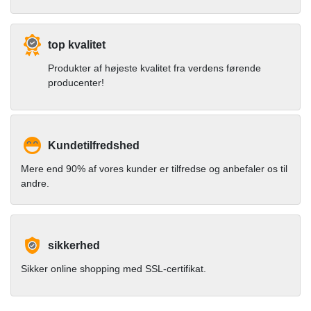
top kvalitet
Produkter af højeste kvalitet fra verdens førende
producenter!
Kundetilfredshed
Mere end 90% af vores kunder er tilfredse og anbefaler os til
andre.
sikkerhed
Sikker online shopping med SSL-certifikat.